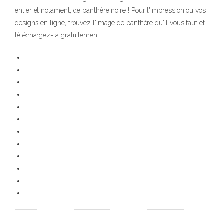
entier et notament, de panthère noire ! Pour l'impression ou vos
designs en ligne, trouvez l'image de panthère qu'il vous faut et
téléchargez-la gratuitement !