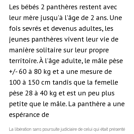
Les bébés 2 panthères restent avec
leur mère jusqu'à l'âge de 2 ans. Une
fois sevrés et devenus adultes, les
jeunes panthères vivent leur vie de
manière solitaire sur leur propre
territoire. À l'âge adulte, le mâle pèse
+/- 60 à 80 kg et a une mesure de
100 à 150 cm tandis que la femelle
pèse 28 à 40 kg et est un peu plus
petite que le mâle. La panthère a une
espérance de
La libération sans poursuite judiciaire de celui qui était présenté