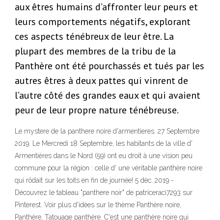
aux êtres humains d’affronter leur peurs et
leurs comportements négatifs, explorant
ces aspects ténébreux de leur être. La
plupart des membres de la tribu de la
Panthère ont été pourchassés et tués par les
autres êtres à deux pattes qui vinrent de
l’autre côté des grandes eaux et qui avaient
peur de leur propre nature ténébreuse.
Le mystere de la panthere noire d'armentieres. 27 Septembre
2019. Le Mercredi 18 Septembre, les habitants de la ville d'
Armentières dans le Nord (59) ont eu droit à une vision peu
commune pour la région : celle d' une véritable panthère noire
qui rôdait sur les toits en fin de journée! 5 déc. 2019 -
Découvrez le tableau "panthere noir" de patriceraci7293 sur
Pinterest. Voir plus d'idées sur le thème Panthère noire,
Panthère, Tatouage panthère. C'est une panthère noire qui