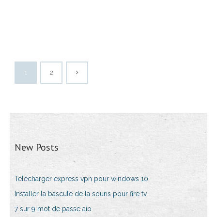
1
2
New Posts
Télécharger express vpn pour windows 10
Installer la bascule de la souris pour fire tv
7 sur 9 mot de passe aio